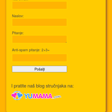
Naslov:
Pitanje:
Anti-spam pitanje: 2+3=
I pratite naš blog stručnjaka na: